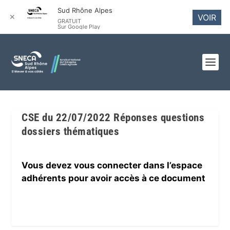
Sud Rhône Alpes
✕
VOIR
GRATUIT
Sur Google Play
CSE du 22/07/2022 Réponses questions
dossiers thématiques
Vous devez vous connecter dans l’espace
adhérents pour avoir accès à ce document