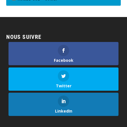
NOUS SUIVRE
Facebook
Twitter
LinkedIn