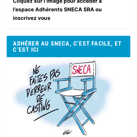
Cliquez sur l’image pour accéder à
l’espace Adhérents SNECA SRA ou
inscrivez vous
ADHÉRER AU SNECA, C’EST FACILE, ET
C’EST ICI