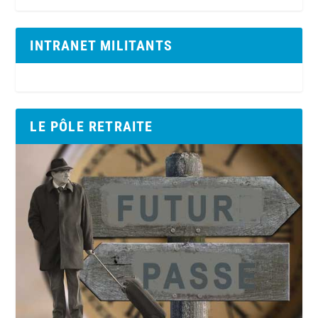
INTRANET MILITANTS
LE PÔLE RETRAITE