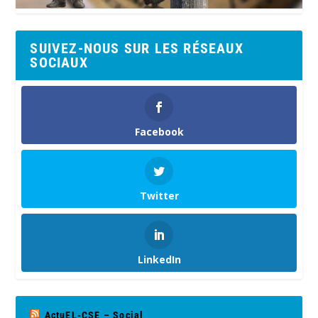
SUIVEZ-NOUS SUR LES RÉSEAUX
SOCIAUX
Facebook
Twitter
LinkedIn
ActuEL-CSE – Social