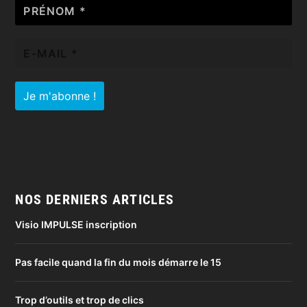
Prénom
*
E-
mail
*
NOS DERNIERS ARTICLES
Visio IMPULSE inscription
Pas facile quand la fin du mois démarre le 15
Trop d’outils et trop de clics