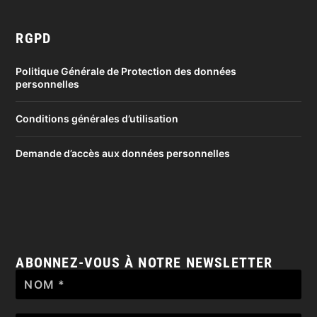
RGPD
Politique Générale de Protection des données
personnelles
Conditions générales d’utilisation
Demande d’accès aux données personnelles
ABONNEZ-VOUS À NOTRE NEWSLETTER
Nom
*