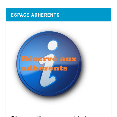
ESPACE ADHERENTS