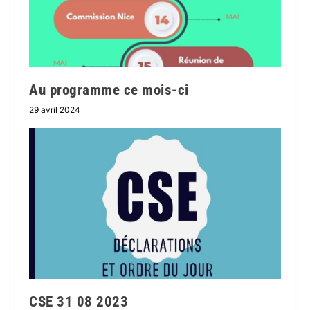
Au programme ce mois-ci
29 avril 2024
CSE 31 08 2023