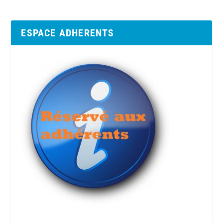
ESPACE ADHERENTS