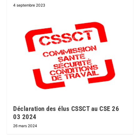
4 septembre 2023
Déclaration des élus CSSCT au CSE 26
03 2024
26 mars 2024