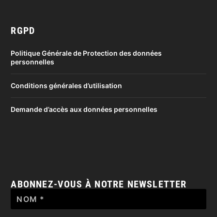
RGPD
Politique Générale de Protection des données
personnelles
Conditions générales d’utilisation
Demande d’accès aux données personnelles
ABONNEZ-VOUS À NOTRE NEWSLETTER
Nom
*