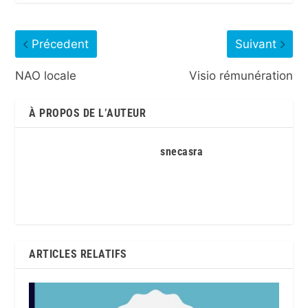
Précedent
Suivant
NAO locale
Visio rémunération
À PROPOS DE L’AUTEUR
snecasra
ARTICLES RELATIFS