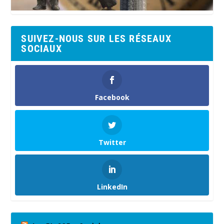
SUIVEZ-NOUS SUR LES RÉSEAUX
SOCIAUX
Facebook
Twitter
LinkedIn