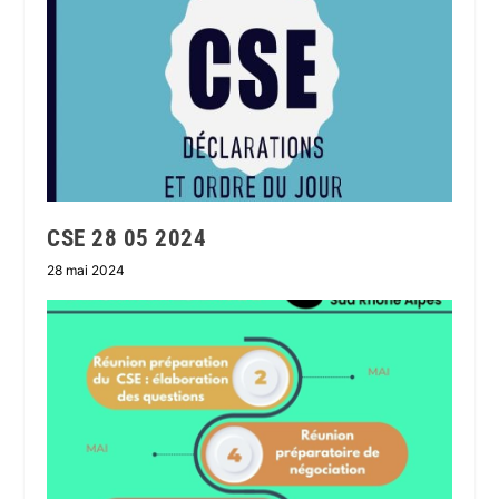
CSE 28 05 2024
28 mai 2024