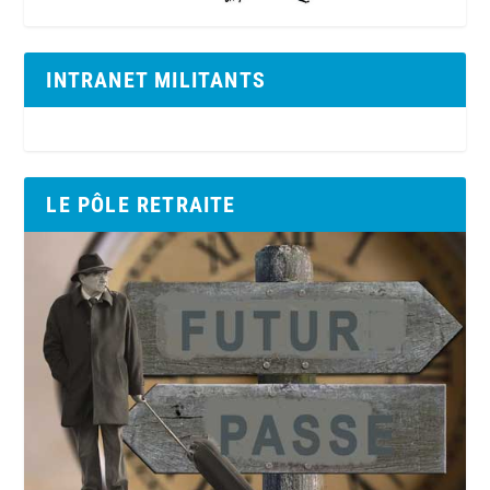
INTRANET MILITANTS
LE PÔLE RETRAITE