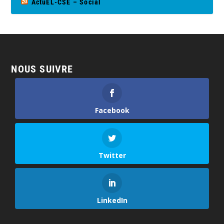
ActuEL-CSE – Social
NOUS SUIVRE
Facebook
Twitter
LinkedIn