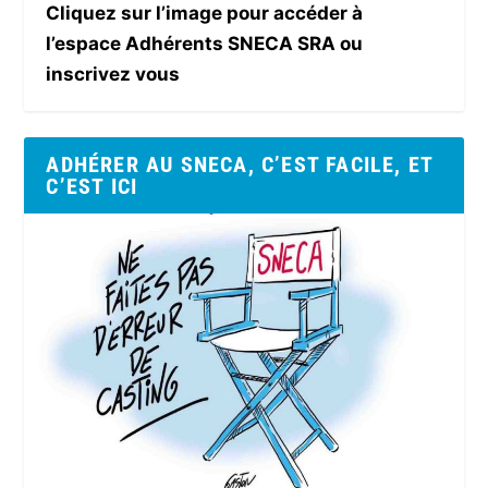
Cliquez sur l’image pour accéder à
l’espace Adhérents SNECA SRA ou
inscrivez vous
ADHÉRER AU SNECA, C’EST FACILE, ET
C’EST ICI